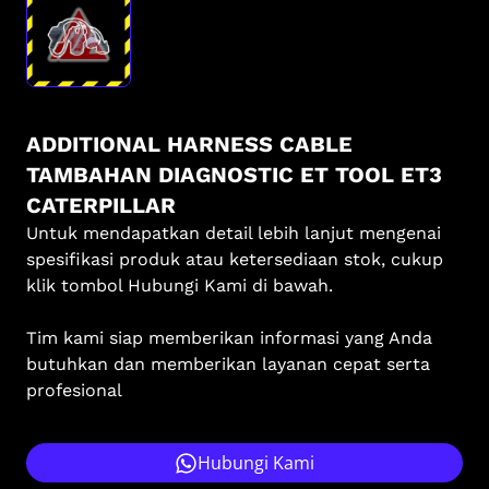
ADDITIONAL HARNESS CABLE
TAMBAHAN DIAGNOSTIC ET TOOL ET3
CATERPILLAR
Untuk mendapatkan detail lebih lanjut mengenai
spesifikasi produk atau ketersediaan stok, cukup
klik tombol Hubungi Kami di bawah.
Tim kami siap memberikan informasi yang Anda
butuhkan dan memberikan layanan cepat serta
profesional
Hubungi Kami