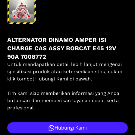
ALTERNATOR DINAMO AMPER ISI
CHARGE CAS ASSY BOBCAT E45 12V
90A 7008772
Untuk mendapatkan detail lebih lanjut mengenai
spesifikasi produk atau ketersediaan stok, cukup
klik tombol Hubungi Kami di bawah.
Tim kami siap memberikan informasi yang Anda
butuhkan dan memberikan layanan cepat serta
profesional
Hubungi Kami