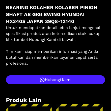
BEARING KOLAHER KOLAKER PINION
SHAFT AS GIGI SWING HYUNDAI
HX340S JAPAN 39Q8-12140
Untuk mendapatkan detail lebih lanjut mengenai
spesifikasi produk atau ketersediaan stok, cukup
klik tombol Hubungi Kami di bawah.
Tim kami siap memberikan informasi yang Anda
butuhkan dan memberikan layanan cepat serta
profesional
Hubungi Kami
Produk Lain