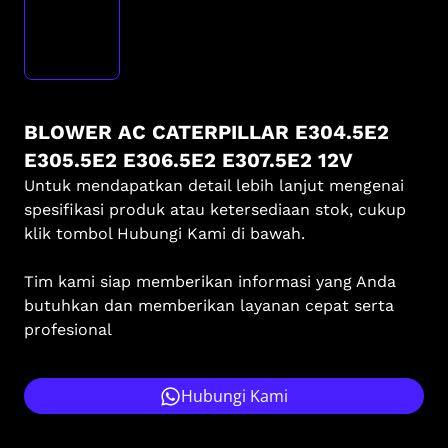
BLOWER AC CATERPILLAR E304.5E2
E305.5E2 E306.5E2 E307.5E2 12V
Untuk mendapatkan detail lebih lanjut mengenai
spesifikasi produk atau ketersediaan stok, cukup
klik tombol Hubungi Kami di bawah.
Tim kami siap memberikan informasi yang Anda
butuhkan dan memberikan layanan cepat serta
profesional
Hubungi Kami