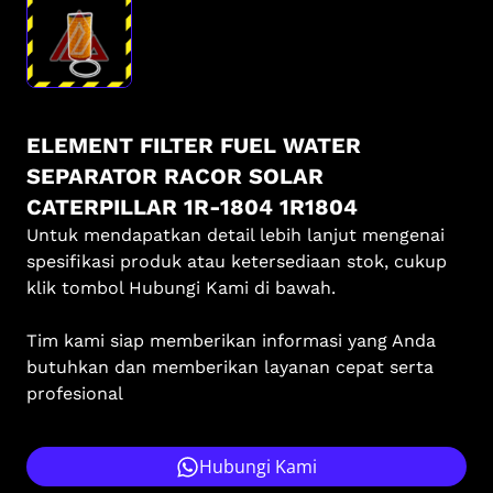
ELEMENT FILTER FUEL WATER
SEPARATOR RACOR SOLAR
CATERPILLAR 1R-1804 1R1804
Untuk mendapatkan detail lebih lanjut mengenai
spesifikasi produk atau ketersediaan stok, cukup
klik tombol Hubungi Kami di bawah.
Tim kami siap memberikan informasi yang Anda
butuhkan dan memberikan layanan cepat serta
profesional
Hubungi Kami