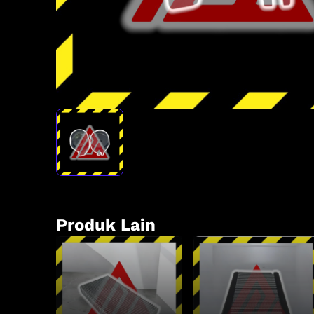
Produk Lain