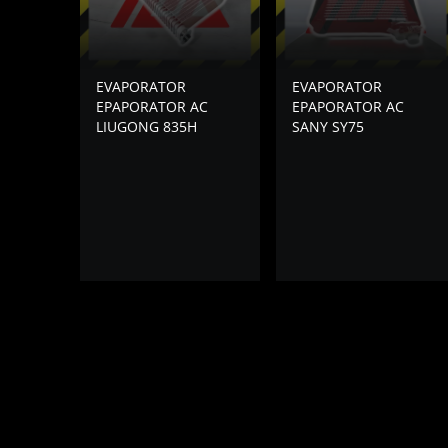
EVAPORATOR
EVAPORATOR
EPAPORATOR AC
EPAPORATOR AC
LIUGONG 835H
SANY SY75