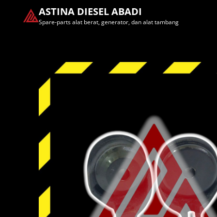
ASTINA DIESEL ABADI
Spare-parts alat berat, generator, dan alat tambang