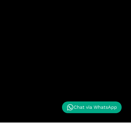
Chat via WhatsApp