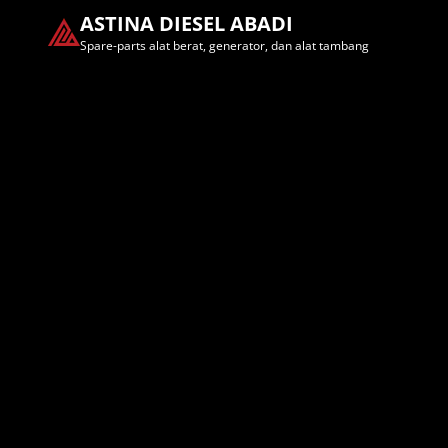
ASTINA DIESEL ABADI
Spare-parts alat berat, generator, dan alat tambang