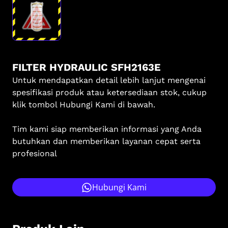
FILTER HYDRAULIC SFH2163E
Untuk mendapatkan detail lebih lanjut mengenai
spesifikasi produk atau ketersediaan stok, cukup
klik tombol Hubungi Kami di bawah.
Tim kami siap memberikan informasi yang Anda
butuhkan dan memberikan layanan cepat serta
profesional
Hubungi Kami