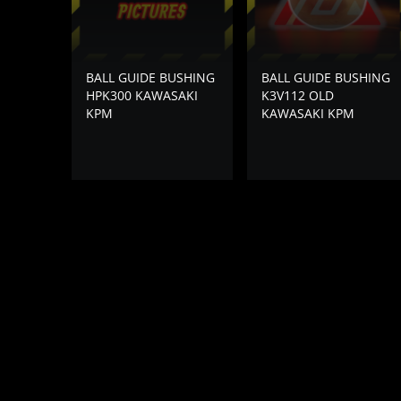
BALL GUIDE BUSHING
BALL GUIDE BUSHING
HPK300 KAWASAKI
K3V112 OLD
KPM
KAWASAKI KPM