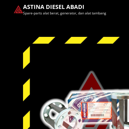
ASTINA DIESEL ABADI
Spare-parts alat berat, generator, dan alat tambang