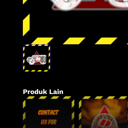
Produk Lain