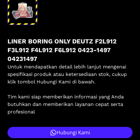
LINER BORING ONLY DEUTZ F2L912
F3L912 F4L912 F6L912 0423-1497
04231497
Untuk mendapatkan detail lebih lanjut mengenai
spesifikasi produk atau ketersediaan stok, cukup
klik tombol Hubungi Kami di bawah.
Tim kami siap memberikan informasi yang Anda
butuhkan dan memberikan layanan cepat serta
profesional
Hubungi Kami