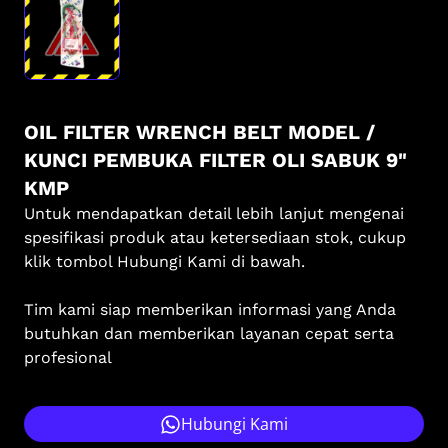
OIL FILTER WRENCH BELT MODEL /
KUNCI PEMBUKA FILTER OLI SABUK 9"
KMP
Untuk mendapatkan detail lebih lanjut mengenai
spesifikasi produk atau ketersediaan stok, cukup
klik tombol Hubungi Kami di bawah.
Tim kami siap memberikan informasi yang Anda
butuhkan dan memberikan layanan cepat serta
profesional
Hubungi Kami