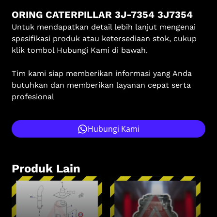
ORING CATERPILLAR 3J-7354 3J7354
Untuk mendapatkan detail lebih lanjut mengenai
spesifikasi produk atau ketersediaan stok, cukup
klik tombol Hubungi Kami di bawah.
Tim kami siap memberikan informasi yang Anda
butuhkan dan memberikan layanan cepat serta
profesional
Hubungi Kami
Produk Lain