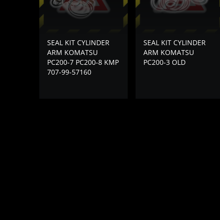
SEAL KIT CYLINDER
SEAL KIT CYLINDER
ARM KOMATSU
ARM KOMATSU
PC200-7 PC200-8 KMP
PC200-3 OLD
707-99-57160