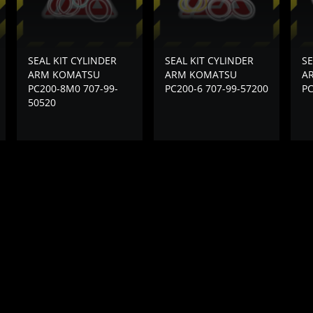
SEAL KIT CYLINDER
SEAL KIT CYLINDER
SE
ARM KOMATSU
ARM KOMATSU
A
PC200-8M0 707-99-
PC200-6 707-99-57200
PC
50520