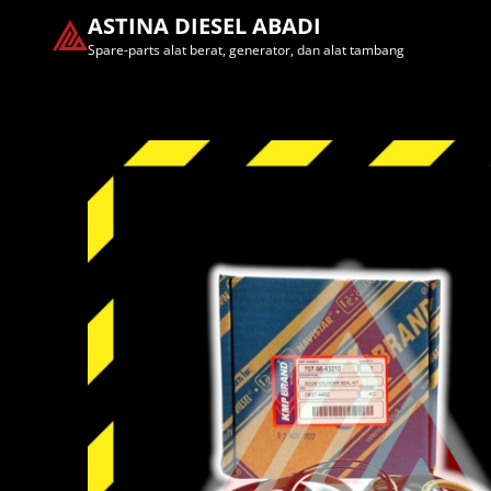
ASTINA DIESEL ABADI
Spare-parts alat berat, generator, dan alat tambang