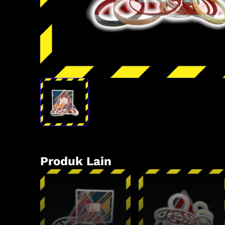
Produk Lain