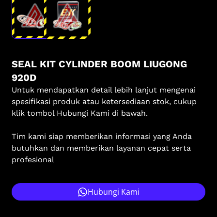
SEAL KIT CYLINDER BOOM LIUGONG
920D
Untuk mendapatkan detail lebih lanjut mengenai
spesifikasi produk atau ketersediaan stok, cukup
klik tombol Hubungi Kami di bawah.
Tim kami siap memberikan informasi yang Anda
butuhkan dan memberikan layanan cepat serta
profesional
Hubungi Kami