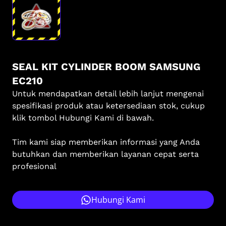
SEAL KIT CYLINDER BOOM SAMSUNG
EC210
Untuk mendapatkan detail lebih lanjut mengenai
spesifikasi produk atau ketersediaan stok, cukup
klik tombol Hubungi Kami di bawah.
Tim kami siap memberikan informasi yang Anda
butuhkan dan memberikan layanan cepat serta
profesional
Hubungi Kami