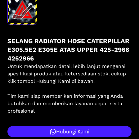
SELANG RADIATOR HOSE CATERPILLAR
E305.5E2 E305E ATAS UPPER 425-2966
4252966
Untuk mendapatkan detail lebih lanjut mengenai
spesifikasi produk atau ketersediaan stok, cukup
klik tombol Hubungi Kami di bawah.
Tim kami siap memberikan informasi yang Anda
butuhkan dan memberikan layanan cepat serta
profesional
Hubungi Kami