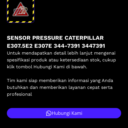
SENSOR PRESSURE CATERPILLAR
E307.5E2 E307E 344-7391 3447391
Untuk mendapatkan detail lebih lanjut mengenai
spesifikasi produk atau ketersediaan stok, cukup
klik tombol Hubungi Kami di bawah.
Tim kami siap memberikan informasi yang Anda
butuhkan dan memberikan layanan cepat serta
profesional
Hubungi Kami