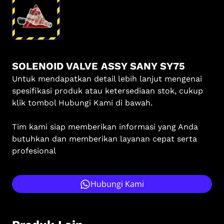
SOLENOID VALVE ASSY SANY SY75
Untuk mendapatkan detail lebih lanjut mengenai
spesifikasi produk atau ketersediaan stok, cukup
klik tombol Hubungi Kami di bawah.
Tim kami siap memberikan informasi yang Anda
butuhkan dan memberikan layanan cepat serta
profesional
Hubungi Kami