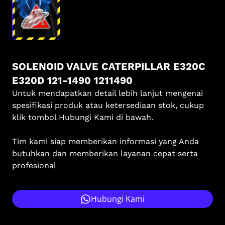
SOLENOID VALVE CATERPILLAR E320C
E320D 121-1490 1211490
Untuk mendapatkan detail lebih lanjut mengenai
spesifikasi produk atau ketersediaan stok, cukup
klik tombol Hubungi Kami di bawah.
Tim kami siap memberikan informasi yang Anda
butuhkan dan memberikan layanan cepat serta
profesional
Hubungi Kami