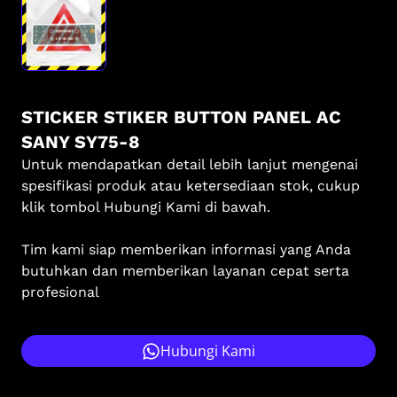
STICKER STIKER BUTTON PANEL AC
SANY SY75-8
Untuk mendapatkan detail lebih lanjut mengenai
spesifikasi produk atau ketersediaan stok, cukup
klik tombol Hubungi Kami di bawah.
Tim kami siap memberikan informasi yang Anda
butuhkan dan memberikan layanan cepat serta
profesional
Hubungi Kami