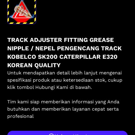
TRACK ADJUSTER FITTING GREASE
NIPPLE / NEPEL PENGENCANG TRACK
KOBELCO SK200 CATERPILLAR E320
KOREAN QUALITY
Untuk mendapatkan detail lebih lanjut mengenai
spesifikasi produk atau ketersediaan stok, cukup
klik tombol Hubungi Kami di bawah.
Tim kami siap memberikan informasi yang Anda
butuhkan dan memberikan layanan cepat serta
profesional