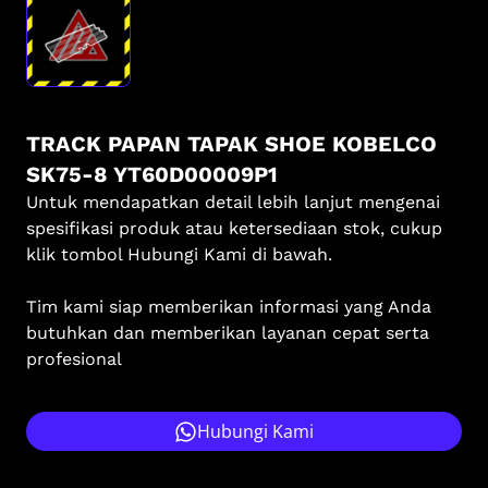
TRACK PAPAN TAPAK SHOE KOBELCO
SK75-8 YT60D00009P1
Untuk mendapatkan detail lebih lanjut mengenai
spesifikasi produk atau ketersediaan stok, cukup
klik tombol Hubungi Kami di bawah.
Tim kami siap memberikan informasi yang Anda
butuhkan dan memberikan layanan cepat serta
profesional
Hubungi Kami