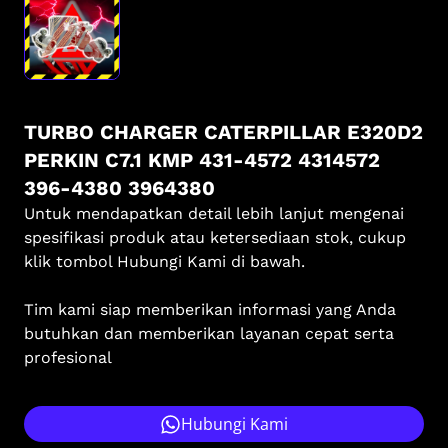
TURBO CHARGER CATERPILLAR E320D2
PERKIN C7.1 KMP 431-4572 4314572
396-4380 3964380
Untuk mendapatkan detail lebih lanjut mengenai
spesifikasi produk atau ketersediaan stok, cukup
klik tombol Hubungi Kami di bawah.
Tim kami siap memberikan informasi yang Anda
butuhkan dan memberikan layanan cepat serta
profesional
Hubungi Kami