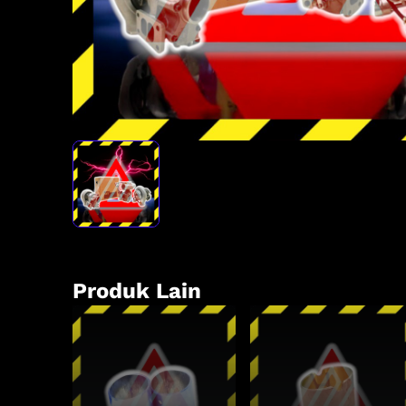
Produk Lain