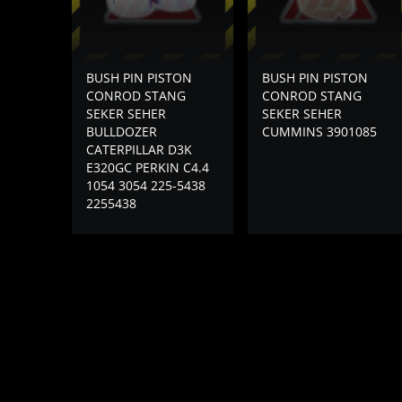
BUSH PIN PISTON
BUSH PIN PISTON
CONROD STANG
CONROD STANG
SEKER SEHER
SEKER SEHER
BULLDOZER
CUMMINS 3901085
CATERPILLAR D3K
E320GC PERKIN C4.4
1054 3054 225-5438
2255438