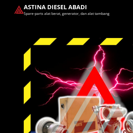
ASTINA DIESEL ABADI
Spare-parts alat berat, generator, dan alat tambang