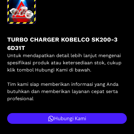
TURBO CHARGER KOBELCO SK200-3
6D31T
Untuk mendapatkan detail lebih lanjut mengenai
spesifikasi produk atau ketersediaan stok, cukup
klik tombol Hubungi Kami di bawah.
Tim kami siap memberikan informasi yang Anda
butuhkan dan memberikan layanan cepat serta
profesional
Hubungi Kami