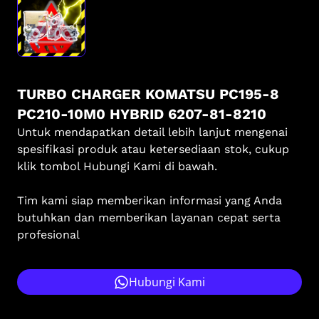
TURBO CHARGER KOMATSU PC195-8
PC210-10M0 HYBRID 6207-81-8210
Untuk mendapatkan detail lebih lanjut mengenai
spesifikasi produk atau ketersediaan stok, cukup
klik tombol Hubungi Kami di bawah.
Tim kami siap memberikan informasi yang Anda
butuhkan dan memberikan layanan cepat serta
profesional
Hubungi Kami