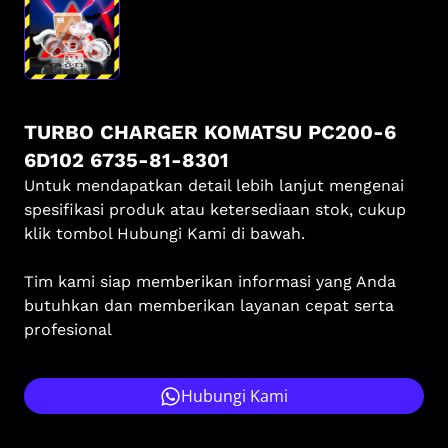
TURBO CHARGER KOMATSU PC200-6
6D102 6735-81-8301
Untuk mendapatkan detail lebih lanjut mengenai
spesifikasi produk atau ketersediaan stok, cukup
klik tombol Hubungi Kami di bawah.
Tim kami siap memberikan informasi yang Anda
butuhkan dan memberikan layanan cepat serta
profesional
Hubungi Kami