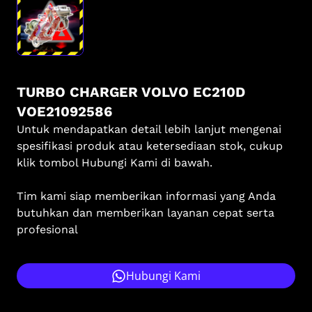
TURBO CHARGER VOLVO EC210D
VOE21092586
Untuk mendapatkan detail lebih lanjut mengenai
spesifikasi produk atau ketersediaan stok, cukup
klik tombol Hubungi Kami di bawah.
Tim kami siap memberikan informasi yang Anda
butuhkan dan memberikan layanan cepat serta
profesional
Hubungi Kami