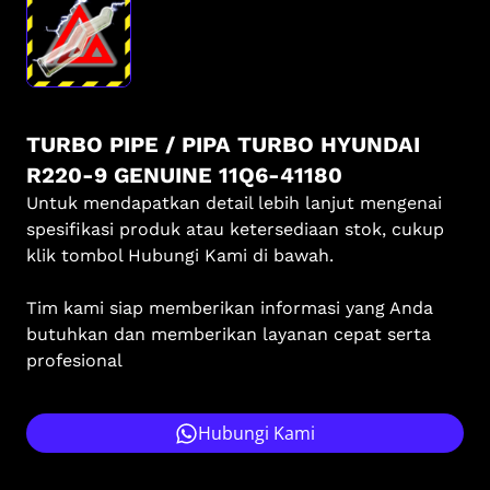
TURBO PIPE / PIPA TURBO HYUNDAI
R220-9 GENUINE 11Q6-41180
Untuk mendapatkan detail lebih lanjut mengenai
spesifikasi produk atau ketersediaan stok, cukup
klik tombol Hubungi Kami di bawah.
Tim kami siap memberikan informasi yang Anda
butuhkan dan memberikan layanan cepat serta
profesional
Hubungi Kami