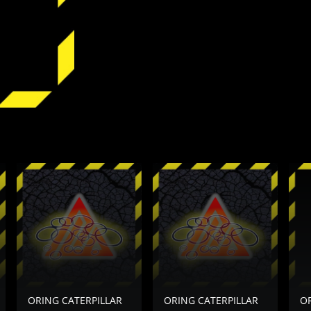
ORING CATERPILLAR
ORING CATERPILLAR
OR