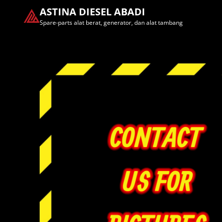
ASTINA DIESEL ABADI
Spare-parts alat berat, generator, dan alat tambang