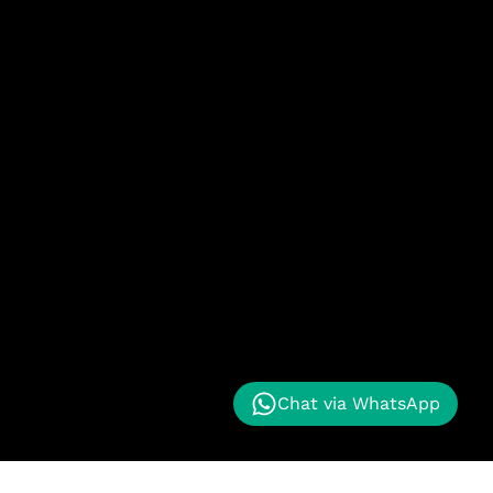
Chat via WhatsApp