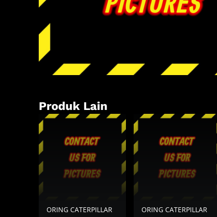
Produk Lain
ORING CATERPILLAR
ORING CATERPILLAR