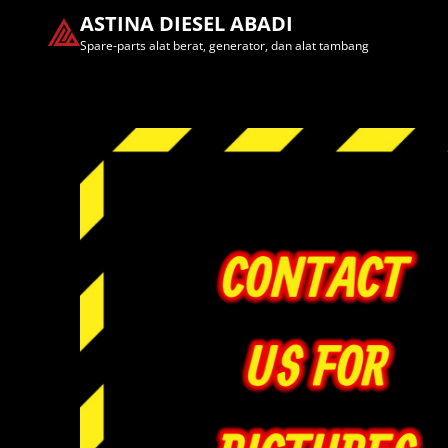
ASTINA DIESEL ABADI
Spare-parts alat berat, generator, dan alat tambang