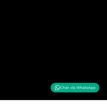
Chat via WhatsApp