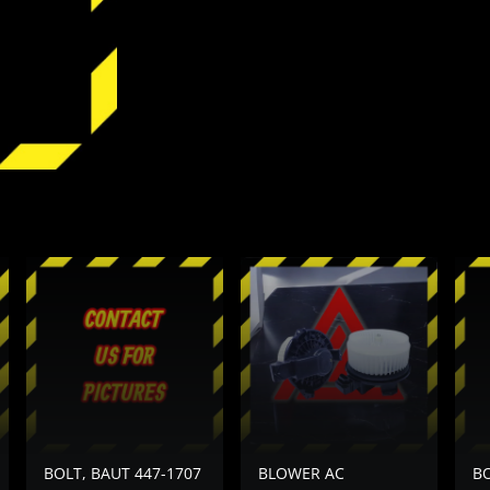
BOLT, BAUT 447-1707
BLOWER AC
B