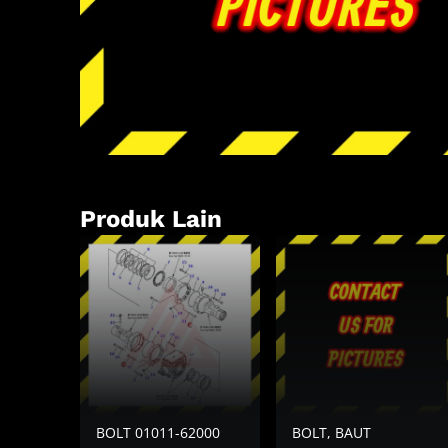
Produk Lain
BOLT 01011-62000
BOLT, BAUT