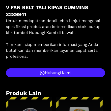
V FAN BELT TALI KIPAS CUMMINS
3289941
Untuk mendapatkan detail lebih lanjut mengenai
spesifikasi produk atau ketersediaan stok, cukup
klik tombol Hubungi Kami di bawah.
Tim kami siap memberikan informasi yang Anda
butuhkan dan memberikan layanan cepat serta
profesional
Hubungi Kami
Produk Lain