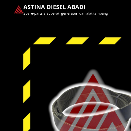
ASTINA DIESEL ABADI
Spare-parts alat berat, generator, dan alat tambang