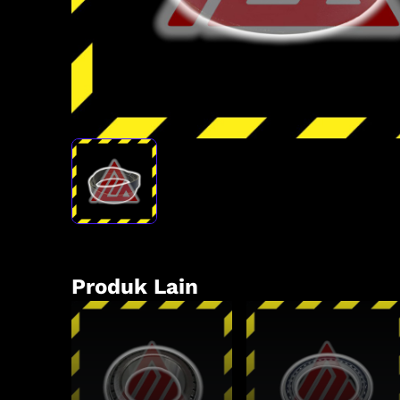
Produk Lain