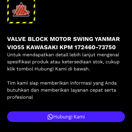
VALVE BLOCK MOTOR SWING YANMAR
VIO55 KAWASAKI KPM 172460-73750
Untuk mendapatkan detail lebih lanjut mengenai
spesifikasi produk atau ketersediaan stok, cukup
klik tombol Hubungi Kami di bawah.
Tim kami siap memberikan informasi yang Anda
butuhkan dan memberikan layanan cepat serta
profesional
Hubungi Kami