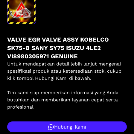
VALVE EGR VALVE ASSY KOBELCO
SK75-8 SANY SY75 ISUZU 4LE2
VI8980305971 GENUINE
Untuk mendapatkan detail lebih lanjut mengenai
spesifikasi produk atau ketersediaan stok, cukup
klik tombol Hubungi Kami di bawah.
Tim kami siap memberikan informasi yang Anda
butuhkan dan memberikan layanan cepat serta
profesional
Hubungi Kami