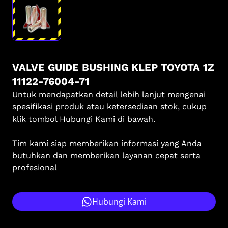
VALVE GUIDE BUSHING KLEP TOYOTA 1Z
11122-76004-71
Untuk mendapatkan detail lebih lanjut mengenai
spesifikasi produk atau ketersediaan stok, cukup
klik tombol Hubungi Kami di bawah.
Tim kami siap memberikan informasi yang Anda
butuhkan dan memberikan layanan cepat serta
profesional
Hubungi Kami