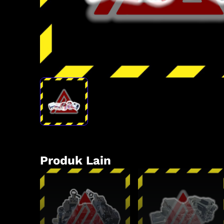
Produk Lain