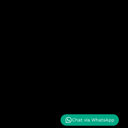
Chat via WhatsApp