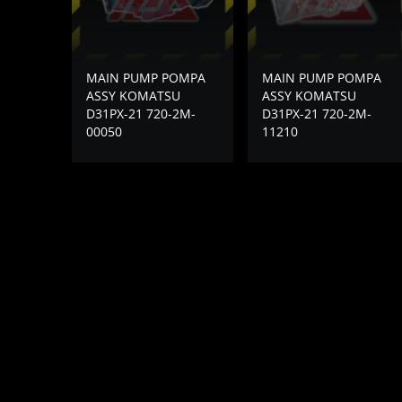
MAIN PUMP POMPA
MAIN PUMP POMPA
ASSY KOMATSU
ASSY KOMATSU
D31PX-21 720-2M-
D31PX-21 720-2M-
00050
11210