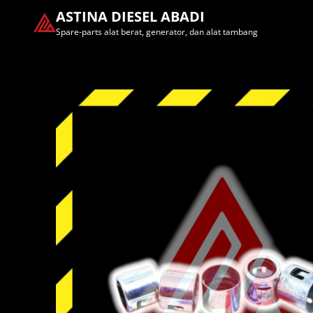
ASTINA DIESEL ABADI
Spare-parts alat berat, generator, dan alat tambang