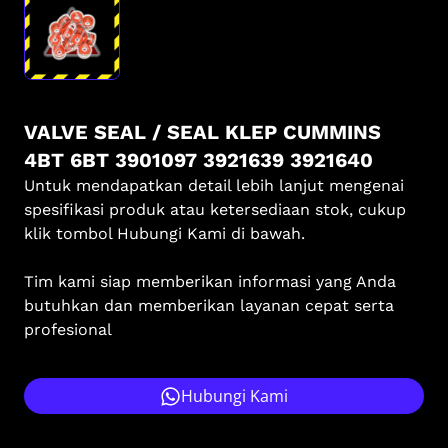
VALVE SEAL / SEAL KLEP CUMMINS
4BT 6BT 3901097 3921639 3921640
Untuk mendapatkan detail lebih lanjut mengenai
spesifikasi produk atau ketersediaan stok, cukup
klik tombol Hubungi Kami di bawah.
Tim kami siap memberikan informasi yang Anda
butuhkan dan memberikan layanan cepat serta
profesional
Hubungi Kami