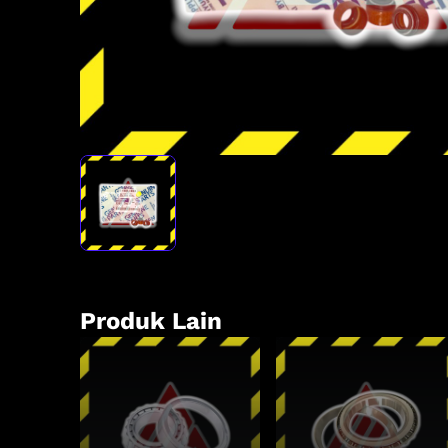
Produk Lain