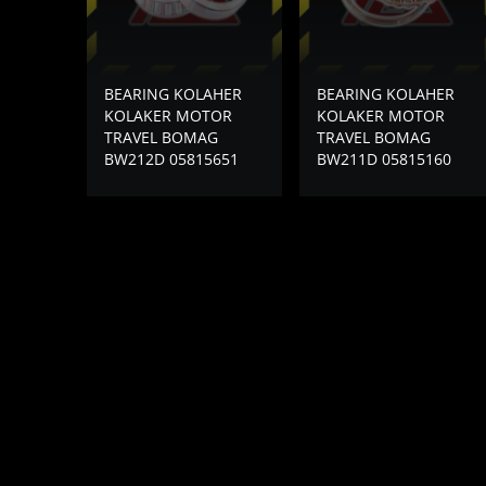
BEARING KOLAHER
BEARING KOLAHER
KOLAKER MOTOR
KOLAKER MOTOR
TRAVEL BOMAG
TRAVEL BOMAG
BW212D 05815651
BW211D 05815160