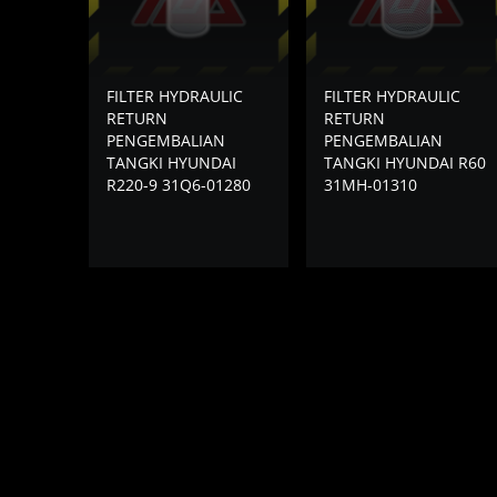
FILTER HYDRAULIC
FILTER HYDRAULIC
RETURN
RETURN
PENGEMBALIAN
PENGEMBALIAN
TANGKI HYUNDAI
TANGKI HYUNDAI R60
R220-9 31Q6-01280
31MH-01310