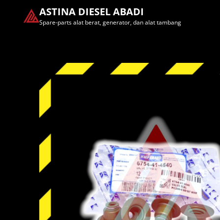
ASTINA DIESEL ABADI
Spare-parts alat berat, generator, dan alat tambang