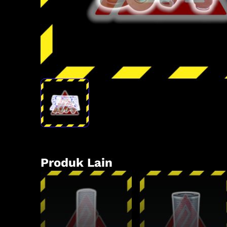
Produk Lain