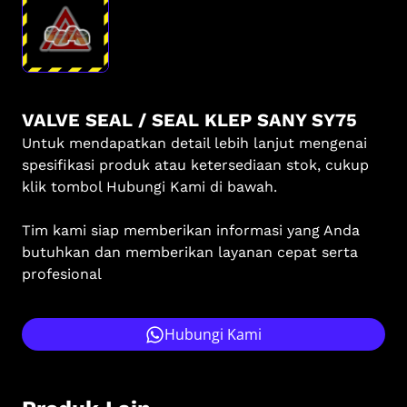
VALVE SEAL / SEAL KLEP SANY SY75
Untuk mendapatkan detail lebih lanjut mengenai
spesifikasi produk atau ketersediaan stok, cukup
klik tombol Hubungi Kami di bawah.
Tim kami siap memberikan informasi yang Anda
butuhkan dan memberikan layanan cepat serta
profesional
Hubungi Kami