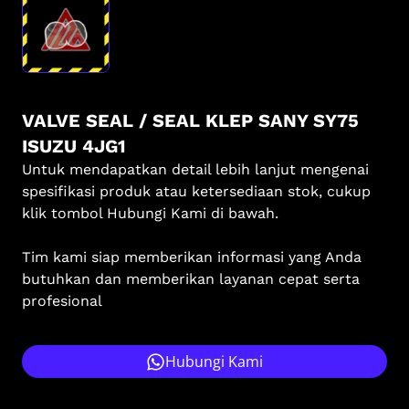
VALVE SEAL / SEAL KLEP SANY SY75
ISUZU 4JG1
Untuk mendapatkan detail lebih lanjut mengenai
spesifikasi produk atau ketersediaan stok, cukup
klik tombol Hubungi Kami di bawah.
Tim kami siap memberikan informasi yang Anda
butuhkan dan memberikan layanan cepat serta
profesional
Hubungi Kami