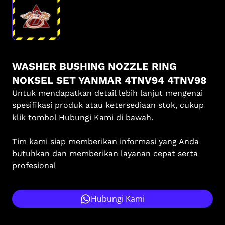
WASHER BUSHING NOZZLE RING
NOKSEL SET YANMAR 4TNV94 4TNV98
Untuk mendapatkan detail lebih lanjut mengenai
spesifikasi produk atau ketersediaan stok, cukup
klik tombol Hubungi Kami di bawah.
Tim kami siap memberikan informasi yang Anda
butuhkan dan memberikan layanan cepat serta
profesional
Hubungi Kami