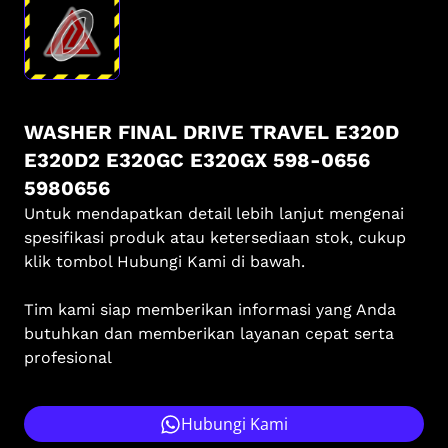
WASHER FINAL DRIVE TRAVEL E320D
E320D2 E320GC E320GX 598-0656
5980656
Untuk mendapatkan detail lebih lanjut mengenai
spesifikasi produk atau ketersediaan stok, cukup
klik tombol Hubungi Kami di bawah.
Tim kami siap memberikan informasi yang Anda
butuhkan dan memberikan layanan cepat serta
profesional
Hubungi Kami