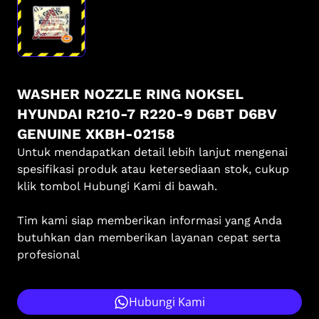
WASHER NOZZLE RING NOKSEL
HYUNDAI R210-7 R220-9 D6BT D6BV
GENUINE XKBH-02158
Untuk mendapatkan detail lebih lanjut mengenai
spesifikasi produk atau ketersediaan stok, cukup
klik tombol Hubungi Kami di bawah.
Tim kami siap memberikan informasi yang Anda
butuhkan dan memberikan layanan cepat serta
profesional
Hubungi Kami