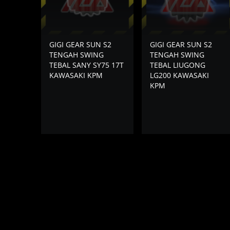
GIGI GEAR SUN S2
GIGI GEAR SUN S2
TENGAH SWING
TENGAH SWING
TEBAL SANY SY75 17T
TEBAL LIUGONG
KAWASAKI KPM
LG200 KAWASAKI
KPM