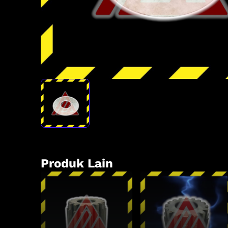
Produk Lain