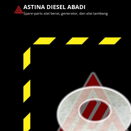
ASTINA DIESEL ABADI
Spare-parts alat berat, generator, dan alat tambang