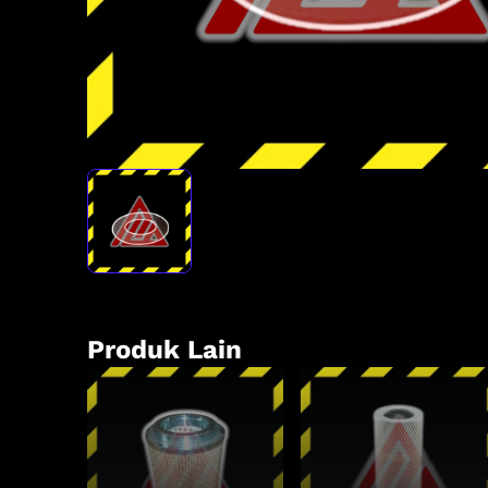
Produk Lain