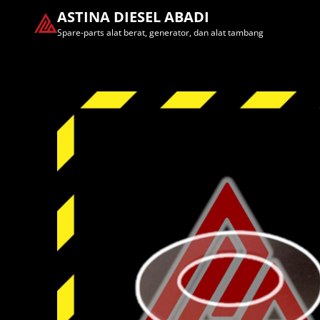
ASTINA DIESEL ABADI
Spare-parts alat berat, generator, dan alat tambang