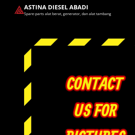
ASTINA DIESEL ABADI
Spare-parts alat berat, generator, dan alat tambang