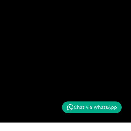
Chat via WhatsApp