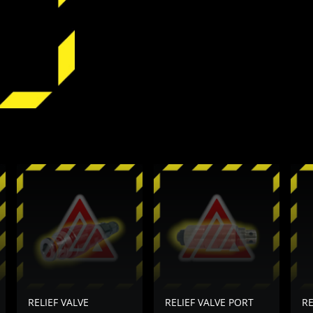
RELIEF VALVE
RELIEF VALVE PORT
RE