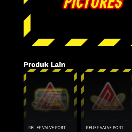
Produk Lain
RELIEF VALVE PORT
RELIEF VALVE PORT