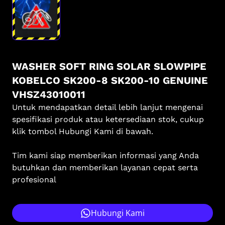
WASHER SOFT RING SOLAR SLOWPIPE
KOBELCO SK200-8 SK200-10 GENUINE
VHSZ43010011
Untuk mendapatkan detail lebih lanjut mengenai
spesifikasi produk atau ketersediaan stok, cukup
klik tombol Hubungi Kami di bawah.
Tim kami siap memberikan informasi yang Anda
butuhkan dan memberikan layanan cepat serta
profesional
Hubungi Kami