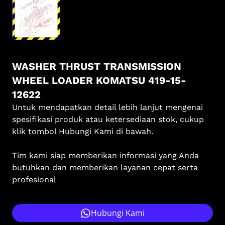
WASHER THRUST TRANSMISSION
WHEEL LOADER KOMATSU 419-15-
12622
Untuk mendapatkan detail lebih lanjut mengenai
spesifikasi produk atau ketersediaan stok, cukup
klik tombol Hubungi Kami di bawah.
Tim kami siap memberikan informasi yang Anda
butuhkan dan memberikan layanan cepat serta
profesional
Hubungi Kami